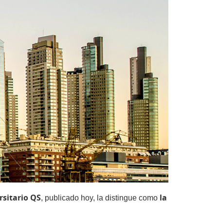
rsitario QS
la
, publicado hoy, la distingue como