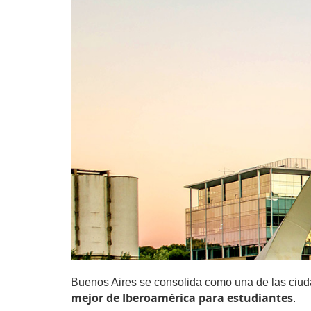
Buenos Aires se consolida como una de las ciuda
mejor de Iberoamérica para estudiantes
.