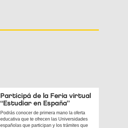
Participá de la Feria virtual
“Estudiar en España”
Podrás conocer de primera mano la oferta
educativa que te ofrecen las Universidades
españolas que participan y los trámites que