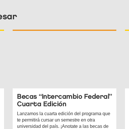
esar
Becas “Intercambio Federal”
Cuarta Edición
Lanzamos la cuarta edición del programa que
te permitirá cursar un semestre en otra
universidad del país. ¡Anotate a las becas de