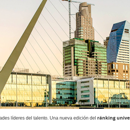
ránking unive
des líderes del talento. Una nueva edición del