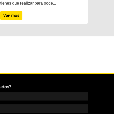
tienes que realizar para pode...
Ver más
udas?