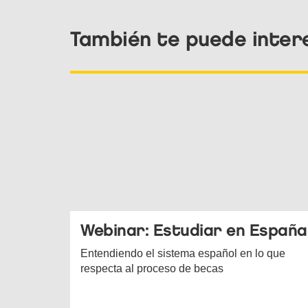
También te puede inter
Webinar: Estudiar en España
Entendiendo el sistema español en lo que
respecta al proceso de becas