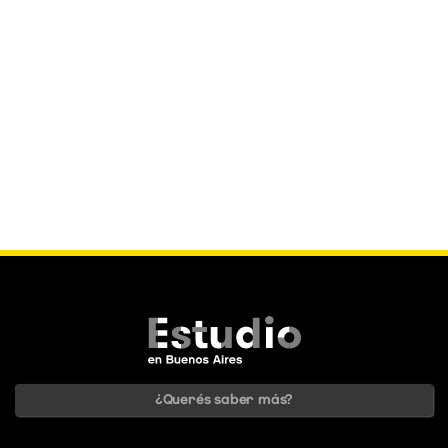
¿Querés saber más?