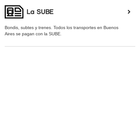
La SUBE
Bondis, subtes y trenes. Todos los transportes en Buenos
Aires se pagan con la SUBE.