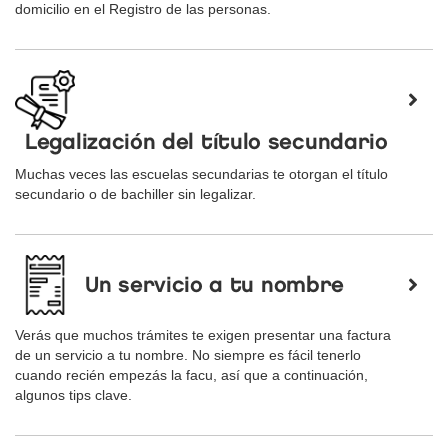
domicilio en el Registro de las personas.
Legalización del título secundario
Muchas veces las escuelas secundarias te otorgan el título
secundario o de bachiller sin legalizar.
Un servicio a tu nombre
Verás que muchos trámites te exigen presentar una factura
de un servicio a tu nombre. No siempre es fácil tenerlo
cuando recién empezás la facu, así que a continuación,
algunos tips clave.