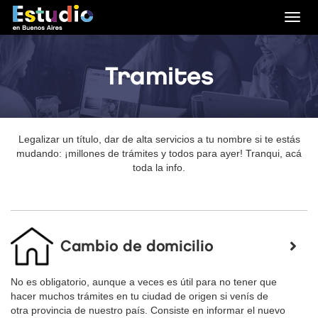
Camb
nave
Tramites
Legalizar un título, dar de alta servicios a tu nombre si te estás
mudando: ¡millones de trámites y todos para ayer! Tranqui, acá
toda la info.
Cambio de domicilio
No es obligatorio, aunque a veces es útil para no tener que
hacer muchos trámites en tu ciudad de origen si venís de
otra provincia de nuestro país. Consiste en informar el nuevo